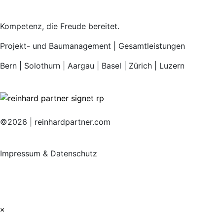
Kompetenz, die Freude bereitet.
Projekt- und Baumanagement |
Gesamtleistungen
Bern | Solothurn | Aargau | Basel | Zürich | Luzern
©2026 | reinhardpartner.com
Impressum & Datenschutz
×