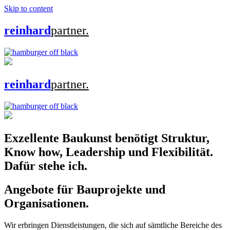
Skip to content
reinhard
partner.
reinhard
partner.
Exzellente Baukunst benötigt Struktur,
Know how, Leadership und Flexibilität.
Dafür stehe ich.
Angebote für Bauprojekte und
Organisationen.
Wir erbringen Dienstleistungen, die sich auf sämtliche Bereiche des