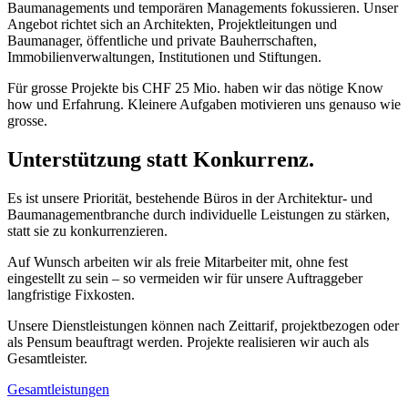
Baumanagements und temporären Managements fokussieren. Unser
Angebot richtet sich an Architekten, Projektleitungen und
Baumanager, öffentliche und private Bauherrschaften,
Immobilienverwaltungen, Institutionen und Stiftungen.
Für grosse Projekte bis CHF 25 Mio. haben wir das nötige Know
how und Erfahrung. Kleinere Aufgaben motivieren uns genauso wie
grosse.
Unterstützung statt Konkurrenz.
Es ist unsere Priorität, bestehende Büros in der Architektur- und
Baumanagementbranche durch individuelle Leistungen zu stärken,
statt sie zu konkurrenzieren.
Auf Wunsch arbeiten wir als freie Mitarbeiter mit, ohne fest
eingestellt zu sein – so vermeiden wir für unsere Auftraggeber
langfristige Fixkosten.
Unsere Dienstleistungen können nach Zeittarif, projektbezogen oder
als Pensum beauftragt werden. Projekte realisieren wir auch als
Gesamtleister.
Gesamtleistungen