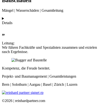
Bauschäden
Mängel | Wasser­schäden | Gesamtleitung
Details
„
Leitung:
Wir führen Fachkräfte und Spezialisten zusammen und erzielen
rasch Ergebnisse.
Kompetenz, die Freude bereitet.
Projekt- und Baumanagement |
Gesamtleistungen
Bern | Solothurn | Aargau | Basel | Zürich | Luzern
©2026 | reinhardpartner.com